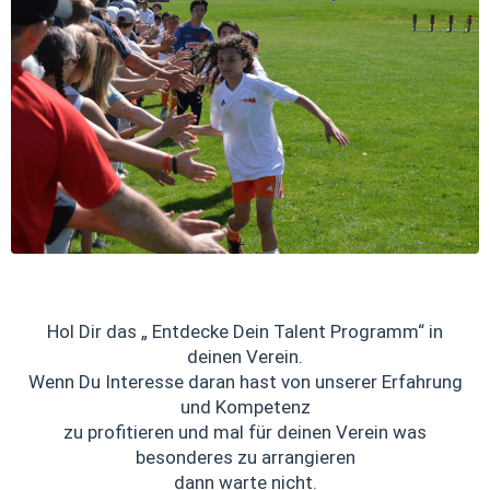
Hol Dir das „ Entdecke Dein Talent Programm“ in
deinen Verein.
Wenn Du Interesse daran hast von unserer Erfahrung
und Kompetenz
zu profitieren und mal für deinen Verein was
besonderes zu arrangieren
dann warte nicht.