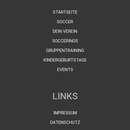
STARTSEITE
SOCCER
DEIN VEREIN
SOCCERINOS
GRUPPENTRAINING
KINDERGEBURTSTAGE
EVENTS
LINKS
IMPRESSUM
DATENSCHUTZ