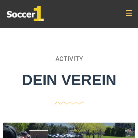
ACTIVITY
DEIN VEREIN