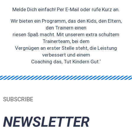
Melde Dich einfach! Per E-Mail oder rufe Kurz an.
Wir bieten ein Programm, das den Kids, den Eltern,
den Trainern einen
riesen Spaß macht. Mit unserem extra schultem
Trainerteam, bei dem
Vergnügen an erster Stelle steht, die Leistung
verbessert und einem
Coaching das, Tut Kindern Gut.‘
SUBSCRIBE
NEWSLETTER